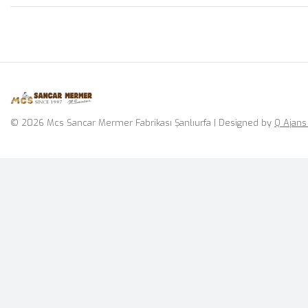
© 2026 Mcs Sancar Mermer Fabrikası Şanlıurfa | Designed by
Q Ajans