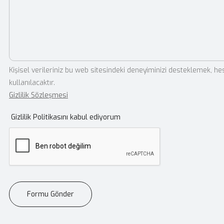
Kişisel verileriniz bu web sitesindeki deneyiminizi desteklemek, he
kullanılacaktır.
Gizlilik Sözleşmesi
Gizlilik Politikasını kabul ediyorum
Formu Gönder