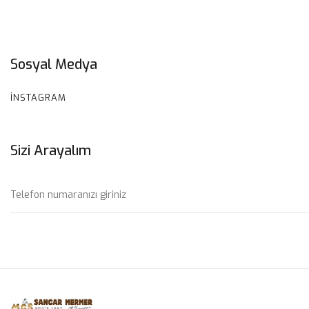
Sosyal Medya
INSTAGRAM
Sizi Arayalım