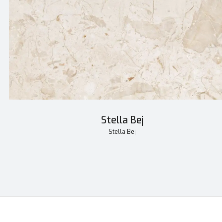
Stella Bej
Stella Bej