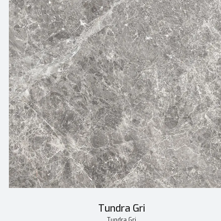
Tundra Gri
Tundra Gri