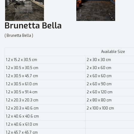
Brunetta Bella
( Brunetta Bella )
Available Size
1.2 x 15.2 x 30,5 cm
2 x 30 x 30 cm
1.2 x 30.5 x 30,5 cm
2 x 30 x 60 cm
1.2 x 30.5 x 45.7 cm
2 x 60 x 60 cm
1.2 x 30.5 x 61.0 cm
2 x 60 x 90 cm
1.2 x 30.5 x 91.4 cm
2 x 60 x 120 cm
1.2 x 20.3 x 20.3 cm
2 x 80 x 80 cm
1.2 x 20.3 x 40.6 cm
2 x 100 x 100 cm
1.2 x 40.6 x 40.6 cm
1.2 x 40.6 x 61.0 cm
1.2 x 45.7 x 45.7 cm