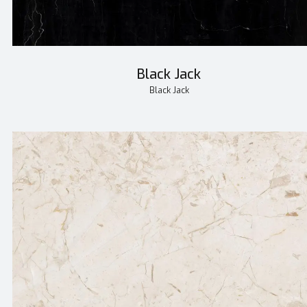
Black Jack
Black Jack