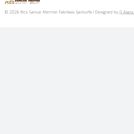
© 2026 Mcs Sancar Mermer Fabrikası Şanlıurfa | Designed by
Q Ajans