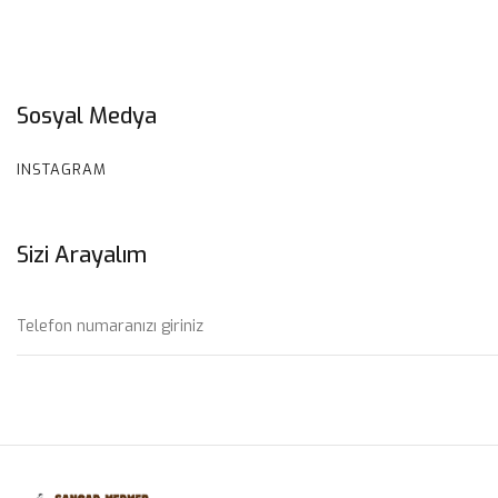
Sosyal Medya
INSTAGRAM
Sizi Arayalım