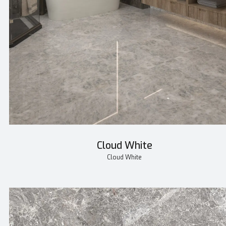
Cloud White
Cloud White