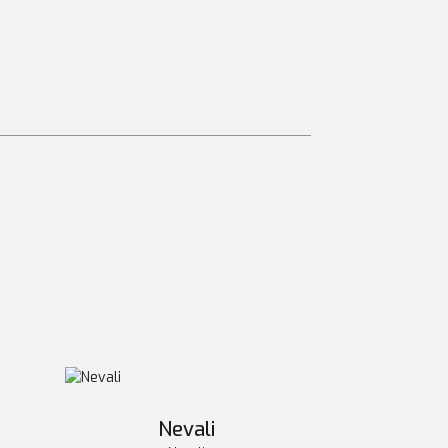
Nevali