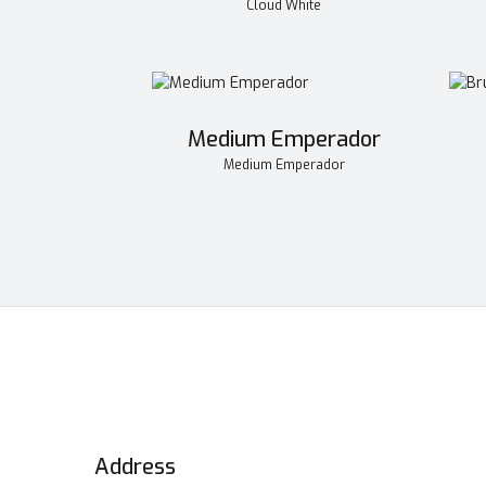
Cloud White
Medium Emperador
Medium Emperador
Address