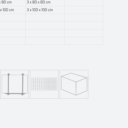
x 80 cm
3 x 80 x 80 cm
 x 100 cm
3 x 100 x 100 cm