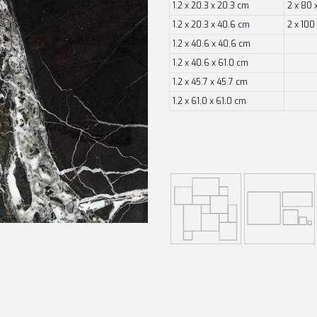
1.2 x 20.3 x 20.3 cm
2 x 80 
1.2 x 20.3 x 40.6 cm
2 x 100
1.2 x 40.6 x 40.6 cm
1.2 x 40.6 x 61.0 cm
1.2 x 45.7 x 45.7 cm
1.2 x 61.0 x 61.0 cm