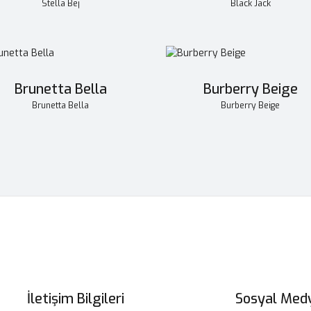
Stella Bej
Black Jack
Brunetta Bella
Burberry Beige
Brunetta Bella
Burberry Beige
İletişim Bilgileri
Sosyal Med