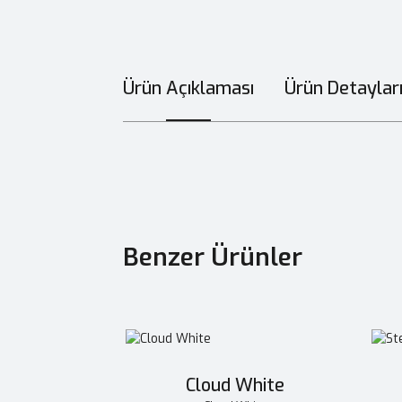
Ürün Açıklaması
Ürün Detaylar
Benzer Ürünler
Cloud White